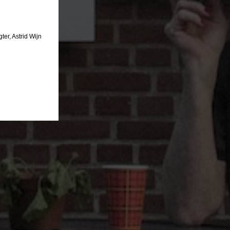
ter, Astrid Wijn